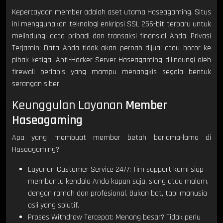
Kepercayaan member adalah aset utama Haseagaming. Situs
ini menggunakan teknologi enkripsi SSL 256-bit terbaru untuk
melindungi data pribadi dan transaksi finansial Anda. Privasi
Terjamin: Data Anda tidak akan pernah dijual atau bocor ke
pihak ketiga. Anti-Hacker Server Haseagaming dilindungi oleh
firewall berlapis yang mampu menangkis segala bentuk
serangan siber.
Keunggulan Layanan
Member
Haseagaming
Apa yang membuat member betah berlama-lama di
Haseagaming?
Layanan Customer Service 24/7: Tim support kami siap
membantu kendala Anda kapan saja, siang atau malam,
dengan ramah dan profesional. Bukan bot, tapi manusia
asli yang solutif.
Proses Withdraw Tercepat: Menang besar? Tidak perlu