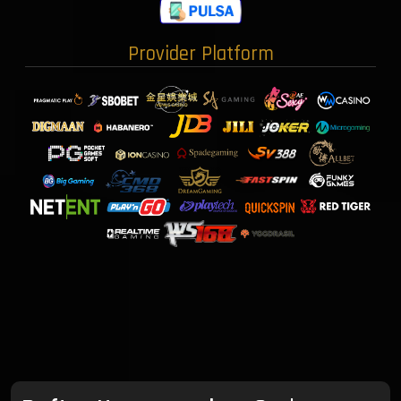
Provider Platform