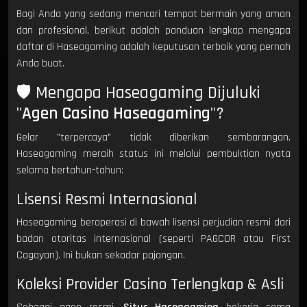
Bagi Anda yang sedang mencari tempat bermain yang aman
dan profesional, berikut adalah panduan lengkap mengapa
daftar di Haseagaming adalah keputusan terbaik yang pernah
Anda buat.
🛡️ Mengapa Haseagaming Dijuluki
"
Agen Casino Haseagaming
"?
Gelar "terpercaya" tidak diberikan sembarangan.
Haseagaming meraih status ini melalui pembuktian nyata
selama bertahun-tahun:
Lisensi Resmi Internasional
Haseagaming beroperasi di bawah lisensi perjudian resmi dari
badan otoritas internasional (seperti PAGCOR atau First
Cagayan). Ini bukan sekadar pajangan.
Koleksi Provider Casino Terlengkap & Asli